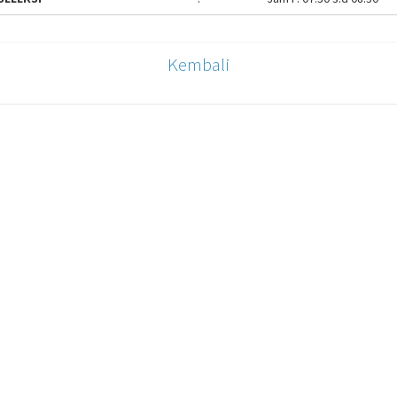
Kembali